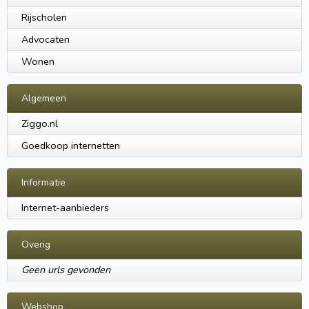
Rijscholen
Advocaten
Wonen
Algemeen
Ziggo.nl
Goedkoop internetten
Informatie
Internet-aanbieders
Overig
Geen urls gevonden
Webshop